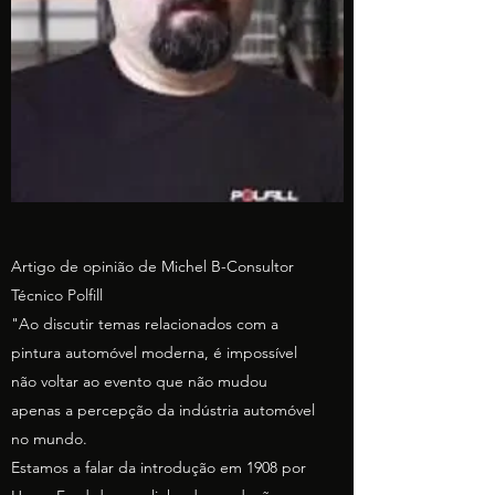
Artigo de opinião de Michel B-Consultor
Técnico Polfill
"Ao discutir temas relacionados com a
pintura automóvel moderna, é impossível
não voltar ao evento que não mudou
apenas a percepção da indústria automóvel
no mundo.
Estamos a falar da introdução em 1908 por