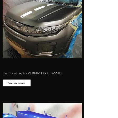
Demonstração VERNIZ HS CLASSIC
Saiba mais