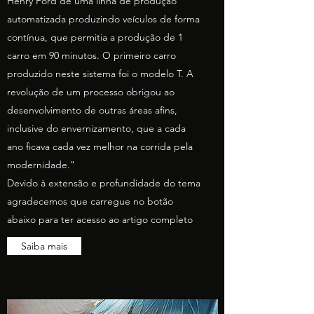
Henry Ford de uma linha de produção
automatizada produzindo veículos de forma
contínua, que permitia a produção de 1
carro em 90 minutos. O primeiro carro
produzido neste sistema foi o modelo T. A
revolução de um processo obrigou ao
desenvolvimento de outras áreas afins,
inclusive do envernizamento, que a cada
ano ficava cada vez melhor na corrida pela
modernidade."
Devido à extensão e profundidade do tema
agradecemos que carregue no botão
abaixo para ter acesso ao artigo completo
Saiba mais