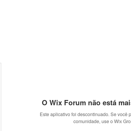
O Wix Forum não está mai
Este aplicativo foi descontinuado. Se você 
comunidade, use o Wix Gro