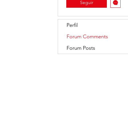
Seguir
Perfil
Forum Comments
Forum Posts