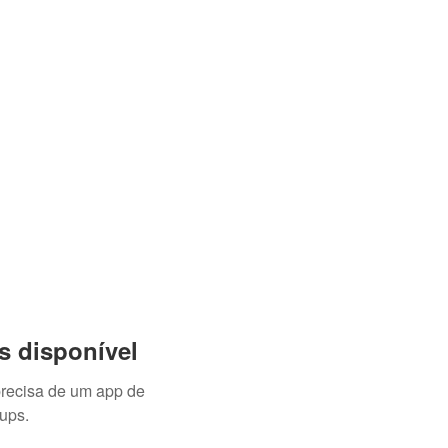
s disponível
precisa de um app de
ups.